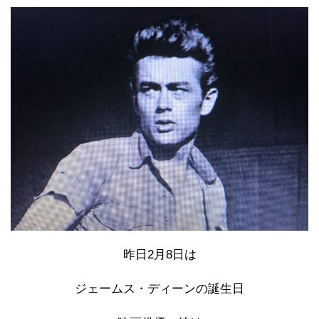
昨日2月8日は
ジェームス・ディーンの誕生日