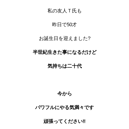
私の友人Ｔ氏も
昨日で50才
お誕生日を迎えました?
半世紀生きた事になるだけど
気持ちは二十代
今から
パワフルにやる気満々です
頑張ってください‼️