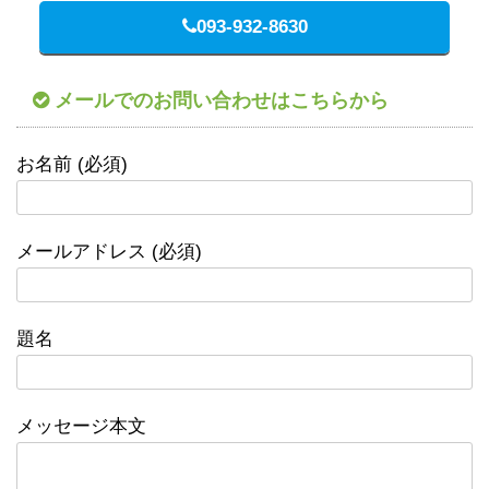
093-932-8630
メールでのお問い合わせはこちらから
お名前 (必須)
メールアドレス (必須)
題名
メッセージ本文