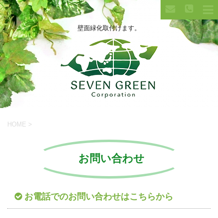
壁面緑化取付けます。
HOME
>
お問い合わせ
お電話でのお問い合わせはこちらから