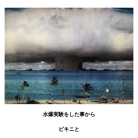
水爆実験をした事から
ビキニと