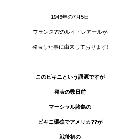
1946年の7月5日
フランス??のルイ・レアールが
発表した事に由来しております!
このビキニという語源ですが
発表の数日前
マーシャル諸島の
ビキニ環礁でアメリカ??が
戦後初の