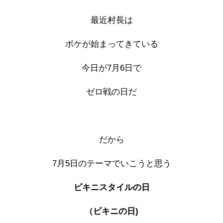
最近村長は
ボケが始まってきている
今日が7月6日で
ゼロ戦の日だ
だから
7月5日のテーマでいこうと思う
ビキニスタイルの日
（ビキニの日)