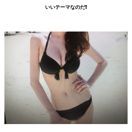
いいテーマなのだ❗