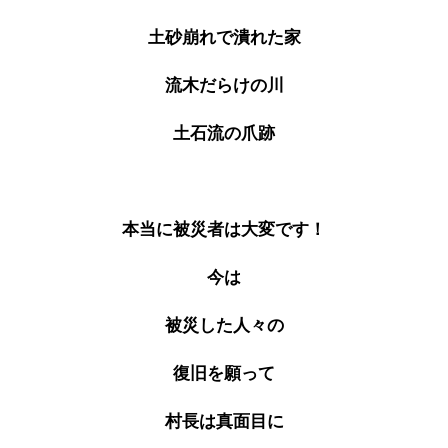
土砂崩れで潰れた家
流木だらけの川
土石流の爪跡
本当に被災者は大変です！
今は
被災した人々の
復旧を願って
村長は真面目に