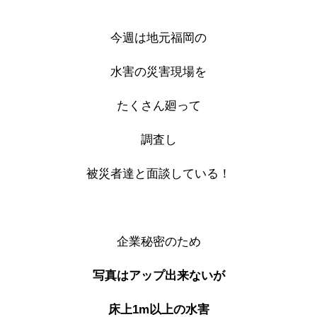
今週は地元福岡の
水害の災害現場を
たくさん廻って
調査し
被災者達と面談している！
企業秘密のため
写真はアップ出来ないが
床上1m以上の水害