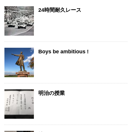
24時間耐久レース
Boys be ambitious !
明治の授業