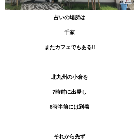
占いの場所は
千家
またカフェでもある‼
北九州の小倉を
7時前に出発し
8時半前には到着
それから先ず