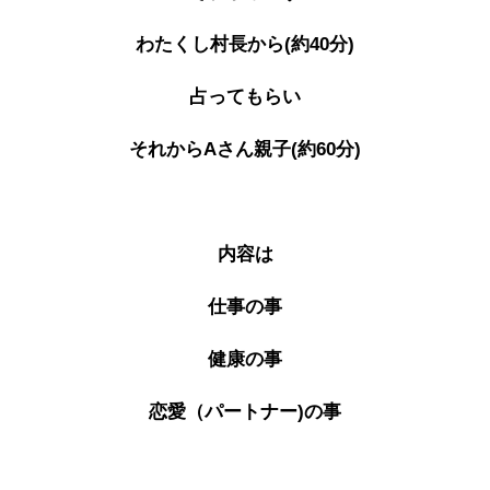
わたくし村長から(約40分)
占ってもらい
それからAさん親子(約60分)
内容は
仕事の事
健康の事
恋愛（パートナー)の事