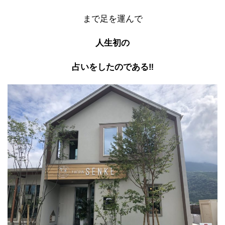
まで足を運んで
人生初の
占いをしたのである‼