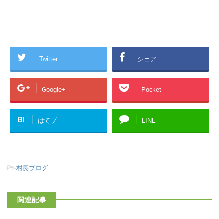
Twitter
シェア
Google+
Pocket
B!
はてブ
LINE
-
村長ブログ
関連記事