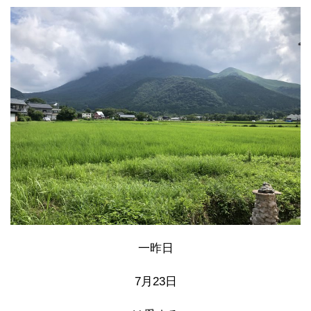
一昨日
7月23日