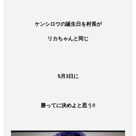
ケンシロウの誕生日を村長が
リカちゃんと同じ
5月3日に
勝ってに決めよと思う
‼