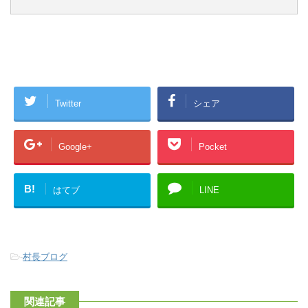
Twitter
シェア
Google+
Pocket
B!
はてブ
LINE
-
村長ブログ
関連記事