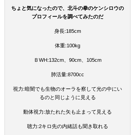
ちょと気になったので、北斗の拳のケンシロウの
プロフィールを調べてみたのだ
身長:185cm
体重:100kg
ＢWH:132cm、90cm、105cm
肺活量:8700cc
視力:暗闇でも生物のオーラを察して光の中にい
るのと同じように見える
動体視力:放たれた矢も止まって見える
聴力:2キロ先の内緒話も聞き取れる