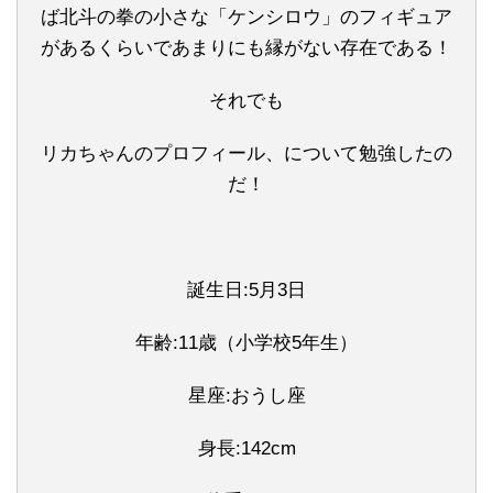
ば北斗の拳の小さな「ケンシロウ」のフィギュア
があるくらいであまりにも縁がない存在である！
それでも
リカちゃんのプロフィール、について勉強したの
だ！
誕生日:5月3日
年齢:11歳（小学校5年生）
星座:おうし座
身長:142cm