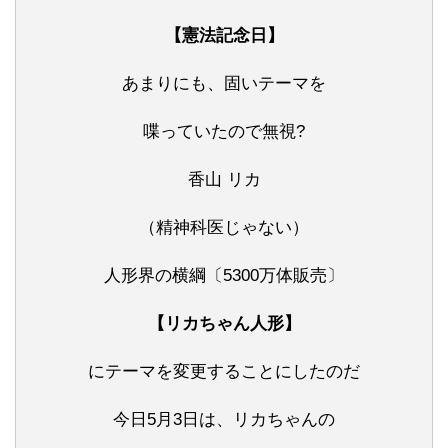
【憲法記念日】
あまりにも、固いテーマを
喋っていたので無視?
香山 リカ
（精神科医じゃない）
人形界の横綱〔5300万体販売〕
【リカちゃん人形】
にテーマを変更することにしたのだ
今日5月3日は、リカちゃんの