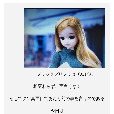
ブラックプリプリはぜんぜん
相変わらず、面白くなく
そしてクソ真面目であたり前の事を言うのである
今日は