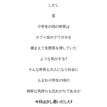
しかし
昔
小学生の頃の村長は
カブト虫やクワガタを
捕まえて生態系を壊していた
ような気がする?
そんな村長も大人になり社会に
もまれ小学生の頃の
純粋な気持ちも忘れがちであるが
今日は少し思いだした❗