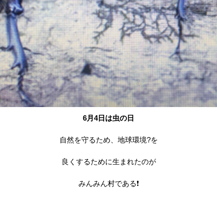
6月4日は虫の日
自然を守るため、地球環境?を
良くするために生まれたのが
みんみん村である❗