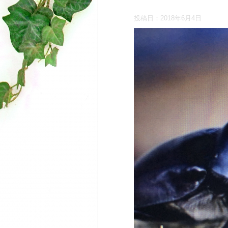
投稿日：
2018年6月4日