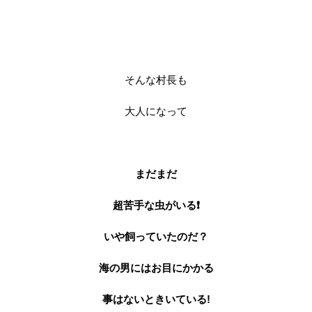
そんな村長も
大人になって
まだまだ
超苦手な虫がいる❗
いや飼っていたのだ？
海の男にはお目にかかる
事はないときいている
!