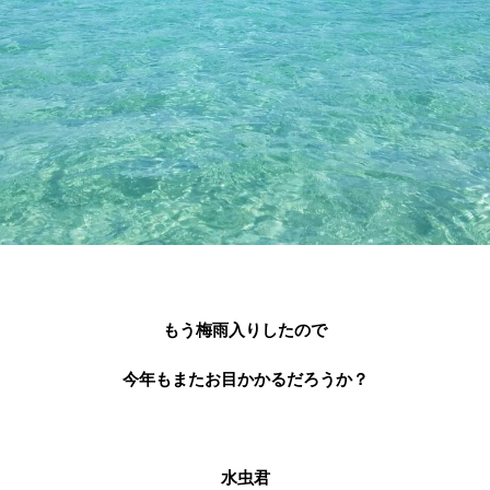
もう梅雨入りしたので
今年もまたお目かかるだろうか？
水虫君