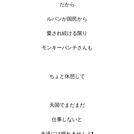
だから
ルパンが国民から
愛され続ける限り
モンキーパンチさんも
ちょと休憩して
天国でまだまだ
仕事しないと
永遠には眠れませんよ❗️