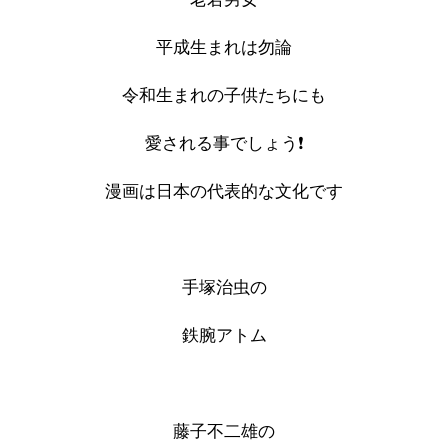
平成生まれは勿論
令和生まれの子供たちにも
愛される事でしょう❗️
漫画は日本の代表的な文化です
手塚治虫の
鉄腕アトム
藤子不二雄の