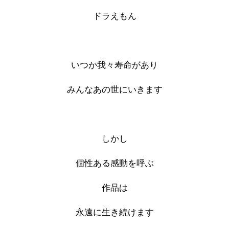
ドラえもん
いつか我々寿命があり
みんなあの世にいきます
しかし
個性ある感動を呼ぶ
作品は
永遠に生き続けます