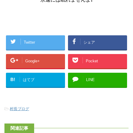
Twitter
シェア
Google+
Pocket
B!
はてブ
LINE
-
村長ブログ
関連記事