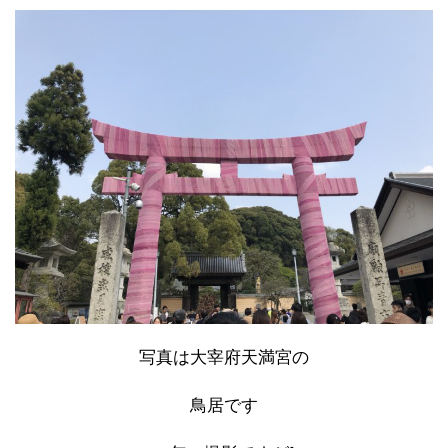
写真は大宰府天満宮の
鳥居です